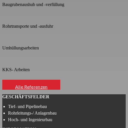
Baugrubenaushub und -verfüllung
Rohrtransporte und -ausfuhr
Umhüllungsarbeiten
KKS- Arbeiten
Alle Referenzen
GESCHÄFTSFELDER
Tief- und Pipelinebau
Rohrleitungs-/ Anlagenbau
Hoch- und Ingenieurbau