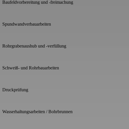
Baufeldvorbereitung und -freimachung
Spundwandverbauarbeiten
Rohrgrabenaushub und -verfüllung
Schweiß- und Rohrbauarbeiten
Druckprüfung
Wasserhaltungsarbeiten / Bohrbrunnen