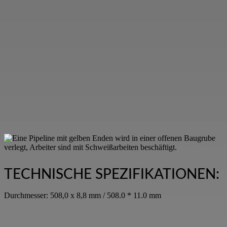
TECHNISCHE SPEZIFIKATIONEN:
Durchmesser: 508,0 x 8,8 mm / 508.0 * 11.0 mm