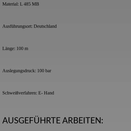
Material: L 485 MB
Ausführungsort: Deutschland
Länge: 100 m
Auslegungsdruck: 100 bar
Schweißverfahren: E- Hand
AUSGEFÜHRTE ARBEITEN: