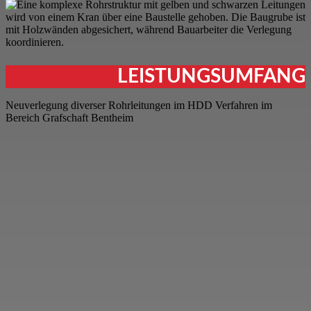
LEISTUNGSUMFANG
Neuverlegung diverser Rohrleitungen im HDD Verfahren im
Bereich Grafschaft Bentheim