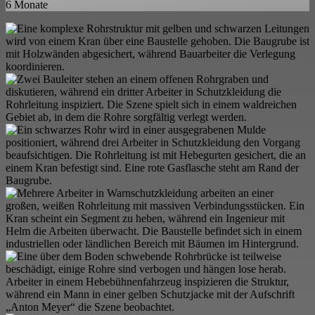
6 Monate