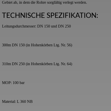
TECHNISCHE SPEZIFIKATION:
Leitungsdurchmesser: DN 150 und DN 250
300m DN 150 (in Hohenkörben Ltg. Nr. 56)
310m DN 250 (in Hohenkörben Ltg. Nr. 64)
MOP: 100 bar
Material: L 360 NB