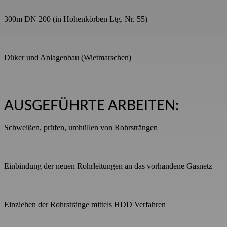
300m DN 200 (in Hohenkörben Ltg. Nr. 55)
Düker und Anlagenbau (Wietmarschen)
AUSGEFÜHRTE ARBEITEN:
Schweißen, prüfen, umhüllen von Rohrsträngen
Einbindung der neuen Rohrleitungen an das vorhandene Gasnetz
Einziehen der Rohrstränge mittels HDD Verfahren