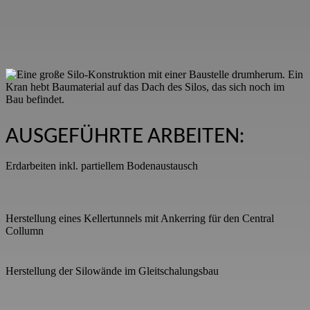
AUSGEFÜHRTE ARBEITEN:
Erdarbeiten inkl. partiellem Bodenaustausch
Herstellung eines Kellertunnels mit Ankerring für den Central
Collumn
Herstellung der Silowände im Gleitschalungsbau