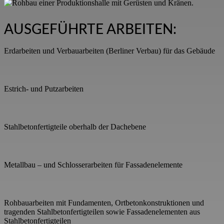
AUSGEFÜHRTE ARBEITEN:
Erdarbeiten und Verbauarbeiten (Berliner Verbau) für das Gebäude
Estrich- und Putzarbeiten
Stahlbetonfertigteile oberhalb der Dachebene
Metallbau – und Schlosserarbeiten für Fassadenelemente
Rohbauarbeiten mit Fundamenten, Ortbetonkonstruktionen und
tragenden Stahlbetonfertigteilen sowie Fassadenelementen aus
Stahlbetonfertigteilen