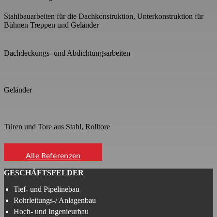
Stahlbauarbeiten für die Dachkonstruktion, Unterkonstruktion für
Bühnen Treppen und Geländer
Dachdeckungs- und Abdichtungsarbeiten
Geländer
Türen und Tore aus Stahl, Rolltore
Alle Referenzen
GESCHÄFTSFELDER
Tief- und Pipelinebau
Rohrleitungs-/ Anlagenbau
Hoch- und Ingenieurbau