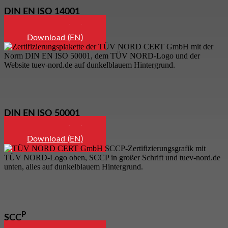
DIN EN ISO 14001
Download (DE)
Download (EN)
DIN EN ISO 50001
Download (DE)
Download (EN)
P
SCC